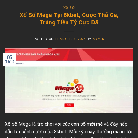
XỔ SỐ
Xổ Số Mega Tại 8kbet, Cược Thả Ga,
Trúng Tiền Tỷ Cực Đã
POSTED ON
THÁNG 12 5, 2024
BY
ADMIN
05
Th12
Xổ số Mega là trò chơi với các con số mới mẻ và đầy hấp
dẫn tại sảnh cược của 8kbet. Mỗi kỳ quay thưởng mang tới