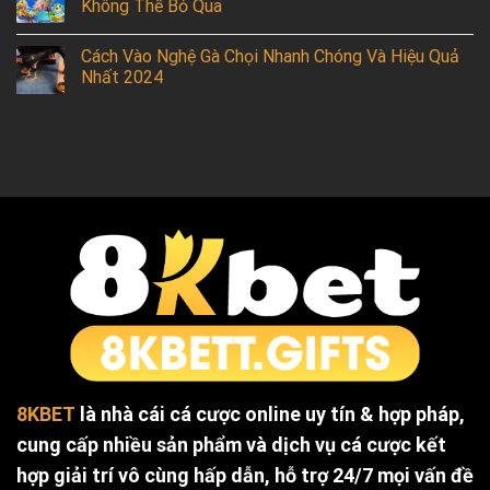
Không Thể Bỏ Qua
Cách Vào Nghệ Gà Chọi Nhanh Chóng Và Hiệu Quả
Nhất 2024
8KBET
là nhà cái cá cược online uy tín & hợp pháp,
cung cấp nhiều sản phẩm và dịch vụ cá cược kết
hợp giải trí vô cùng hấp dẫn, hỗ trợ 24/7 mọi vấn đề