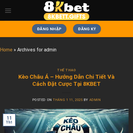
Skip
to
content
ĐĂNG NHẬP
ĐĂNG KÝ
Home
»
Archives for admin
THỂ THAO
Kèo Châu Á – Hướng Dẫn Chi Tiết Và
Cách Đặt Cược Tại 8KBET
POSTED ON
THÁNG 1 11, 2025
BY
ADMIN
11
Th1