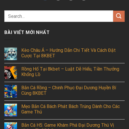
BÀI VIẾT MỚI NHẤT
Kèo Châu Á – Hướng Dẫn Chi Tiết Và Cách Đặt
Cược Tại 8KBET
Rồng Hổ Tại 8kbet – Luật Dễ Hiểu, Tiền Thưởng
Khổng Lồ
Bắn Cá Rồng – Chinh Phục Đại Dương Huyền Bí
Cùng 8KBET
Mẹo Bắn Cá Bách Phát Bách Trúng Dành Cho Các
Game Thủ
Bắn Cá H5: Game Khám Phá Đại Dương Thú Vị