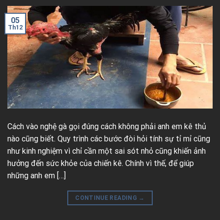
05
Th12
Cách vào nghệ gà gọi đúng cách không phải anh em kê thủ
nào cũng biết. Quy trình các bước đòi hỏi tính sự tỉ mỉ cũng
như kinh nghiệm vì chỉ cần một sai sót nhỏ cũng khiến ảnh
hưởng đến sức khỏe của chiến kê. Chính vì thế, để giúp
những anh em […]
CONTINUE READING
→