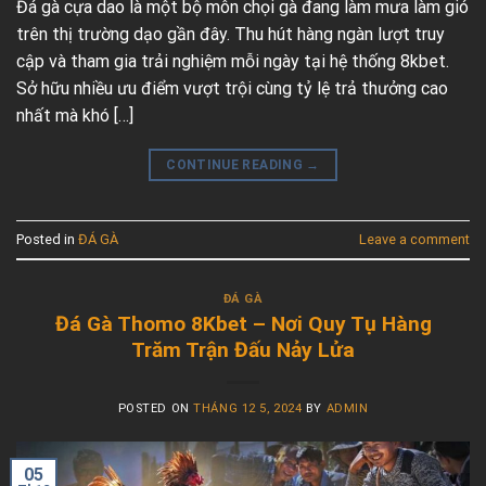
Đá gà cựa dao là một bộ môn chọi gà đang làm mưa làm gió
trên thị trường dạo gần đây. Thu hút hàng ngàn lượt truy
cập và tham gia trải nghiệm mỗi ngày tại hệ thống 8kbet.
Sở hữu nhiều ưu điểm vượt trội cùng tỷ lệ trả thưởng cao
nhất mà khó […]
CONTINUE READING
→
Posted in
ĐÁ GÀ
Leave a comment
ĐÁ GÀ
Đá Gà Thomo 8Kbet – Nơi Quy Tụ Hàng
Trăm Trận Đấu Nảy Lửa
POSTED ON
THÁNG 12 5, 2024
BY
ADMIN
05