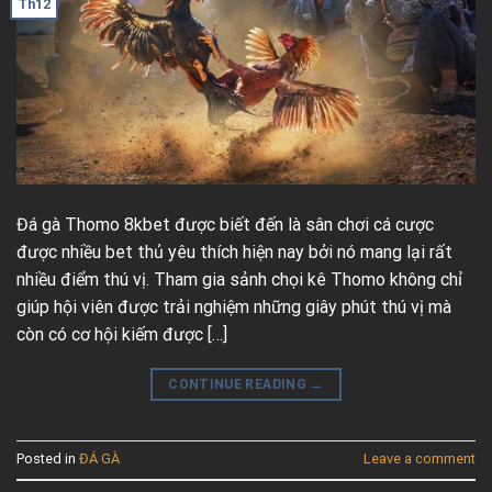
Th12
Đá gà Thomo 8kbet được biết đến là sân chơi cá cược
được nhiều bet thủ yêu thích hiện nay bởi nó mang lại rất
nhiều điểm thú vị. Tham gia sảnh chọi kê Thomo không chỉ
giúp hội viên được trải nghiệm những giây phút thú vị mà
còn có cơ hội kiếm được […]
CONTINUE READING
→
Posted in
ĐÁ GÀ
Leave a comment