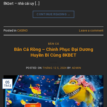
8kbet – nhà cái uy […]
CONTINUE READING
→
Posted in
CASINO
Leave a comment
BẮN CÁ
Bắn Cá Rồng – Chinh Phục Đại Dương
Huyền Bí Cùng 8KBET
POSTED ON
THÁNG 12 5, 2024
BY
ADMIN
05
Th12