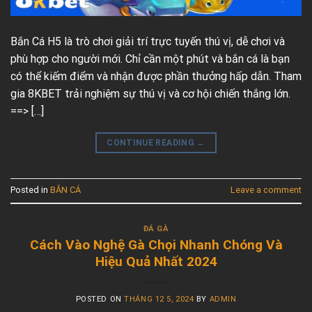
Bắn Cá H5 là trò chơi giải trí trực tuyến thú vị, dễ chơi và
phù hợp cho người mới. Chỉ cần một phút và bắn cá là bạn
có thể kiếm điểm và nhận được phần thưởng hấp dẫn. Tham
gia 8KBET trải nghiệm sự thú vị và cơ hội chiến thắng lớn.
==> […]
CONTINUE READING
→
Posted in
BẮN CÁ
Leave a comment
ĐÁ GÀ
Cách Vào Nghệ Gà Chọi Nhanh Chóng Và
Hiệu Quả Nhất 2024
POSTED ON
THÁNG 12 5, 2024
BY
ADMIN