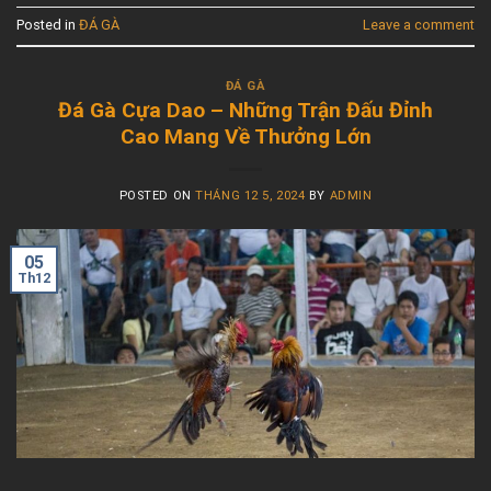
Posted in
ĐÁ GÀ
Leave a comment
ĐÁ GÀ
Đá Gà Cựa Dao – Những Trận Đấu Đỉnh
Cao Mang Về Thưởng Lớn
POSTED ON
THÁNG 12 5, 2024
BY
ADMIN
05
Th12